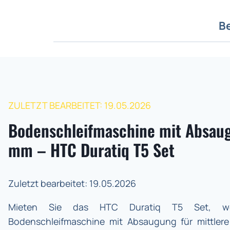
B
ZULETZT BEARBEITET: 19.05.2026
Bodenschleifmaschine mit Absau
mm – HTC Duratiq T5 Set
Zuletzt bearbeitet: 19.05.2026
Mieten Sie das HTC Duratiq T5 Set, w
Bodenschleifmaschine mit Absaugung für mittlere