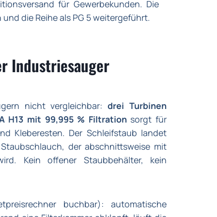
itionsversand für Gewerbekunden. Die
nd die Reihe als PG 5 weitergeführt.
r Industriesauger
gern nicht vergleichbar:
drei Turbinen
A H13 mit 99,995 % Filtration
sorgt für
und Kleberesten. Der Schleifstaub landet
Staubschlauch, der abschnittsweise mit
ird. Kein offener Staubbehälter, kein
tpreisrechner buchbar): automatische