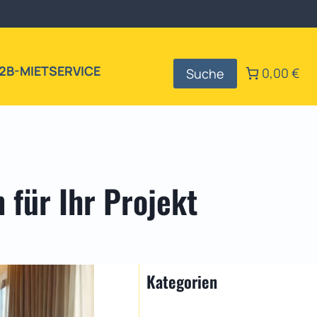
2B-MIETSERVICE
0,00 €
Suche
 für Ihr Projekt
Kategorien