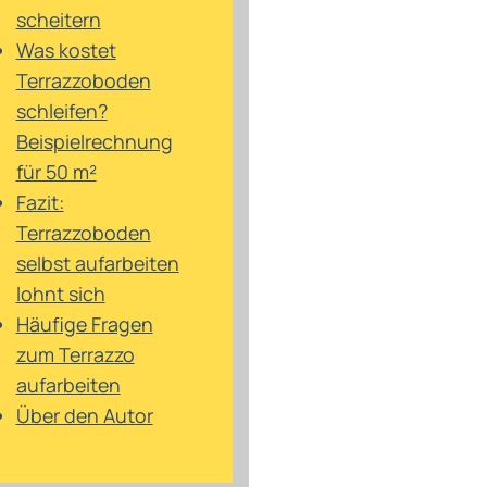
scheitern
Was kostet
Terrazzoboden
schleifen?
Beispielrechnung
für 50 m²
Fazit:
Terrazzoboden
selbst aufarbeiten
lohnt sich
Häufige Fragen
zum Terrazzo
aufarbeiten
Über den Autor