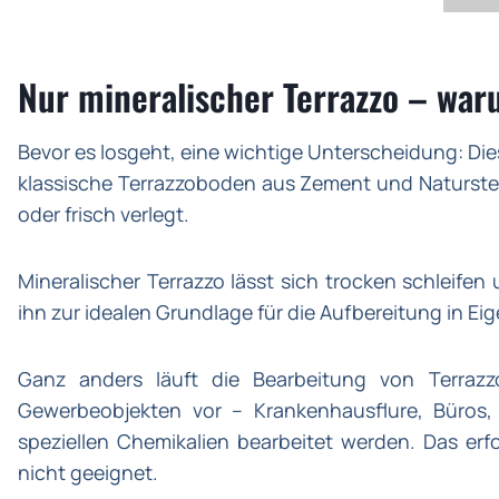
Nur mineralischer Terrazzo – waru
Bevor es losgeht, eine wichtige Unterscheidung: Dies
klassische Terrazzoboden aus Zement und Naturstein
oder frisch verlegt.
Mineralischer Terrazzo lässt sich trocken schleifen
ihn zur idealen Grundlage für die Aufbereitung in Ei
Ganz anders läuft die Bearbeitung von Terrazz
Gewerbeobjekten vor – Krankenhausflure, Büros,
speziellen Chemikalien bearbeitet werden. Das erf
nicht geeignet.