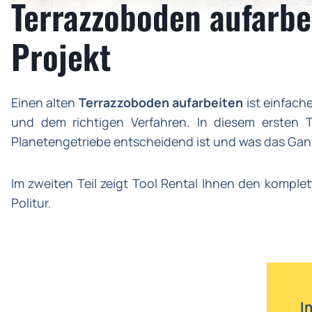
Terrazzoboden aufarbei
Projekt
Einen alten
Terrazzoboden aufarbeiten
ist einfach
und dem richtigen Verfahren. In diesem ersten T
Planetengetriebe entscheidend ist und was das Gan
Im zweiten Teil zeigt Tool Rental Ihnen den komplett
Politur.
I