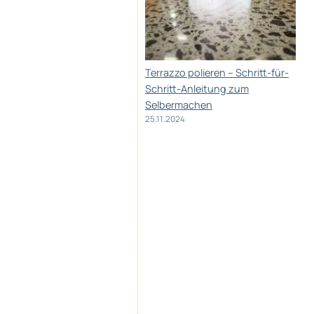
Terrazzo polieren – Schritt-für-
Schritt-Anleitung zum
Selbermachen
25.11.2024