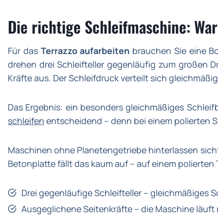
Die richtige Schleifmaschine: War
Für das
Terrazzo aufarbeiten
brauchen Sie eine Bo
drehen drei Schleifteller gegenläufig zum großen Dr
Kräfte aus. Der Schleifdruck verteilt sich gleichmäßi
Das Ergebnis: ein besonders gleichmäßiges Schleif
schleifen
entscheidend – denn bei einem polierten St
Maschinen ohne Planetengetriebe hinterlassen sich
Betonplatte fällt das kaum auf – auf einem polierte
Drei gegenläufige Schleifteller – gleichmäßiges 
Ausgeglichene Seitenkräfte – die Maschine läuft 