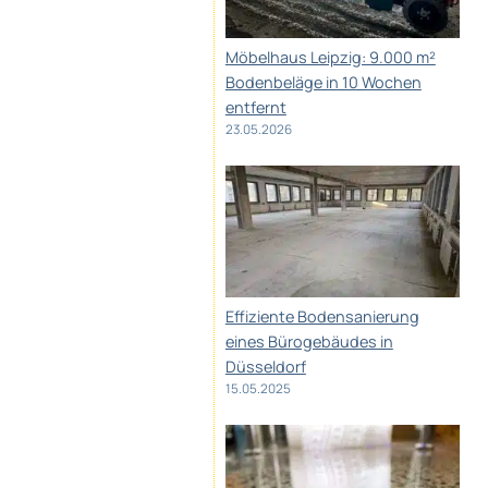
Möbelhaus Leipzig: 9.000 m²
Bodenbeläge in 10 Wochen
entfernt
23.05.2026
Effiziente Bodensanierung
eines Bürogebäudes in
Düsseldorf
15.05.2025