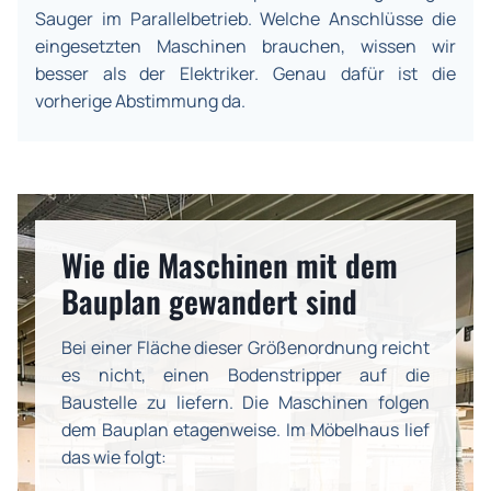
Sauger im Parallelbetrieb. Welche Anschlüsse die
eingesetzten Maschinen brauchen, wissen wir
besser als der Elektriker. Genau dafür ist die
vorherige Abstimmung da.
Wie die Maschinen mit dem
Bauplan gewandert sind
Bei einer Fläche dieser Größenordnung reicht
es nicht, einen Bodenstripper auf die
Baustelle zu liefern. Die Maschinen folgen
dem Bauplan etagenweise. Im Möbelhaus lief
das wie folgt: