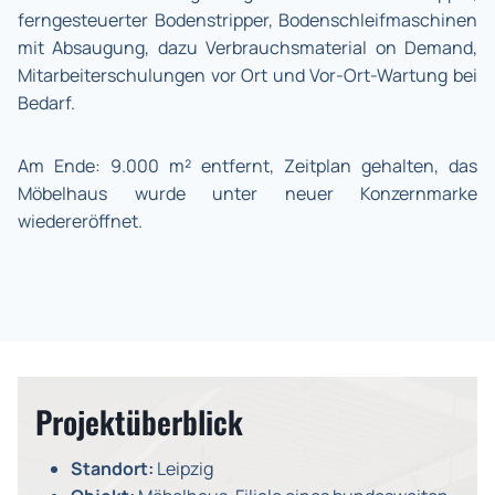
ferngesteuerter Bodenstripper, Bodenschleifmaschinen
mit Absaugung, dazu Verbrauchsmaterial on Demand,
Mitarbeiterschulungen vor Ort und Vor-Ort-Wartung bei
Bedarf.
Am Ende: 9.000 m² entfernt, Zeitplan gehalten, das
Möbelhaus wurde unter neuer Konzernmarke
wiedereröffnet.
Projektüberblick
Standort:
Leipzig