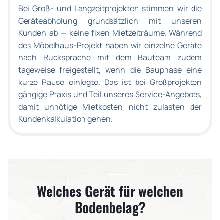
Bei Groß- und Langzeitprojekten stimmen wir die
Geräteabholung grundsätzlich mit unseren
Kunden ab — keine fixen Mietzeiträume. Während
des Möbelhaus-Projekt haben wir einzelne Geräte
nach Rücksprache mit dem Bauteam zudem
tageweise freigestellt, wenn die Bauphase eine
kurze Pause einlegte. Das ist bei Großprojekten
gängige Praxis und Teil unseres Service-Angebots,
damit unnötige Mietkosten nicht zulasten der
Kundenkalkulation gehen.
Welches Gerät für welchen
Bodenbelag?