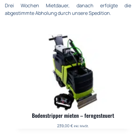
Drei Wochen Mietdauer, danach erfolgte die
abgestimmte Abholung durch unsere Spedition.
Bodenstripper mieten – ferngesteuert
239,00
€
inkl. MwSt.