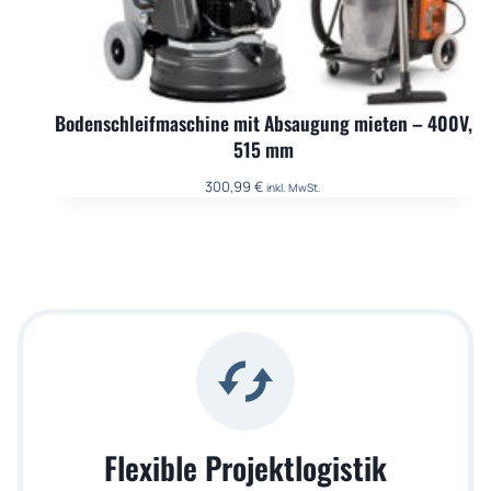
Bodenschleifmaschine mit Absaugung mieten – 400V,
515 mm
300,99
€
inkl. MwSt.
Flexible Projektlogistik