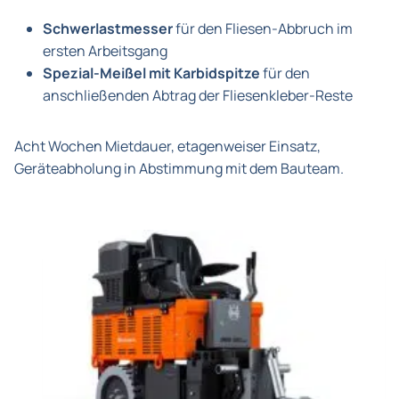
Schwerlastmesser
für den Fliesen-Abbruch im
ersten Arbeitsgang
Spezial-Meißel mit Karbidspitze
für den
anschließenden Abtrag der Fliesenkleber-Reste
Acht Wochen Mietdauer, etagenweiser Einsatz,
Geräteabholung in Abstimmung mit dem Bauteam.