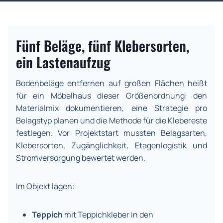
Fünf Beläge, fünf Klebersorten,
ein Lastenaufzug
Bodenbeläge entfernen auf großen Flächen heißt
für ein Möbelhaus dieser Größenordnung: den
Materialmix dokumentieren, eine Strategie pro
Belagstyp planen und die Methode für die Klebereste
festlegen. Vor Projektstart mussten Belagsarten,
Klebersorten, Zugänglichkeit, Etagenlogistik und
Stromversorgung bewertet werden.
Im Objekt lagen:
Teppich
mit Teppichkleber in den