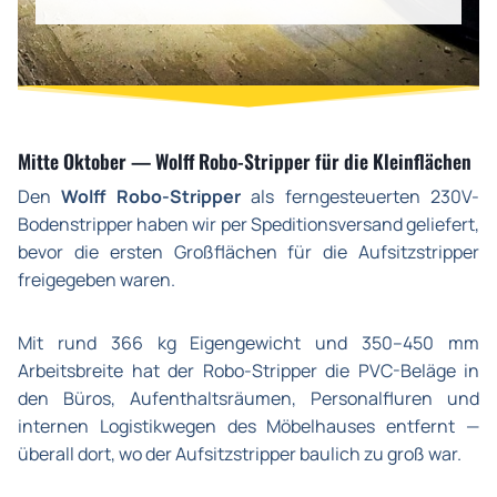
Mitte Oktober — Wolff Robo-Stripper für die Kleinflächen
Den
Wolff Robo-Stripper
als ferngesteuerten 230V-
Bodenstripper haben wir per Speditionsversand geliefert,
bevor die ersten Großflächen für die Aufsitzstripper
freigegeben waren.
Mit rund 366 kg Eigengewicht und 350–450 mm
Arbeitsbreite hat der Robo-Stripper die PVC-Beläge in
den Büros, Aufenthaltsräumen, Personalfluren und
internen Logistikwegen des Möbelhauses entfernt —
überall dort, wo der Aufsitzstripper baulich zu groß war.