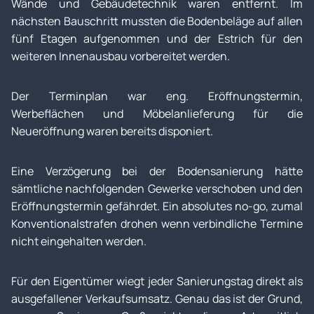
Wände und Gebäudetechnik waren entfernt. Im
nächsten Bauschritt mussten die Bodenbeläge auf allen
fünf Etagen aufgenommen und der Estrich für den
weiteren Innenausbau vorbereitet werden.
Der Terminplan war eng. Eröffnungstermin,
Werbeflächen und Möbelanlieferung für die
Neueröffnung waren bereits disponiert.
Eine Verzögerung bei der Bodensanierung hätte
sämtliche nachfolgenden Gewerke verschoben und den
Eröffnungstermin gefährdet. Ein absolutes no-go, zumal
Konventionalstrafen drohen wenn verbindliche Termine
nicht eingehalten werden.
Für den Eigentümer wiegt jeder Sanierungstag direkt als
ausgefallener Verkaufsumsatz. Genau das ist der Grund,