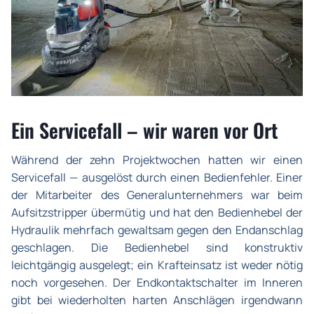
Ein Servicefall – wir waren vor Ort
Während der zehn Projektwochen hatten wir einen
Servicefall — ausgelöst durch einen Bedienfehler. Einer
der Mitarbeiter des Generalunternehmers war beim
Aufsitzstripper übermütig und hat den Bedienhebel der
Hydraulik mehrfach gewaltsam gegen den Endanschlag
geschlagen. Die Bedienhebel sind konstruktiv
leichtgängig ausgelegt; ein Krafteinsatz ist weder nötig
noch vorgesehen. Der Endkontaktschalter im Inneren
gibt bei wiederholten harten Anschlägen irgendwann