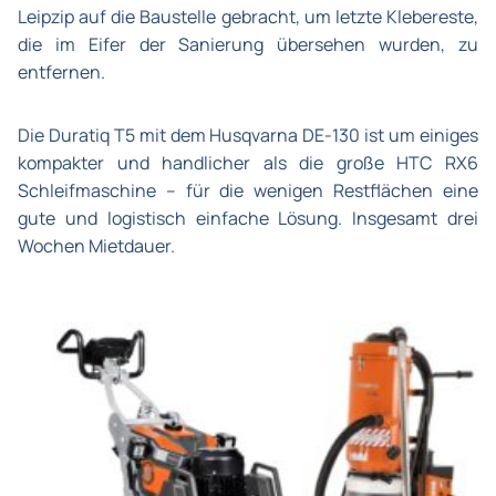
Leipzip auf die Baustelle gebracht, um letzte Klebereste,
die im Eifer der Sanierung übersehen wurden, zu
entfernen.
Die Duratiq T5 mit dem Husqvarna DE-130 ist um einiges
kompakter und handlicher als die große HTC RX6
Schleifmaschine – für die wenigen Restflächen eine
gute und logistisch einfache Lösung. Insgesamt drei
Wochen Mietdauer.