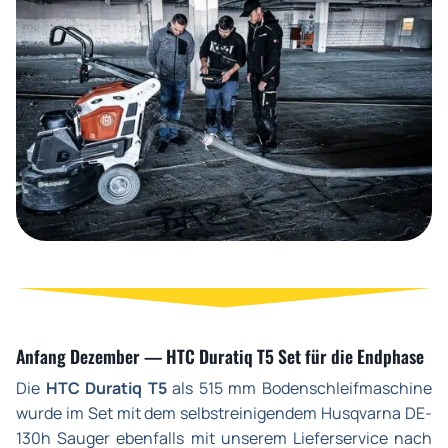
Anfang Dezember — HTC Duratiq T5 Set für die Endphase
Die
HTC Duratiq T5
als 515 mm Bodenschleifmaschine
wurde im Set mit dem selbstreinigendem Husqvarna DE-
130h Sauger ebenfalls mit unserem Lieferservice nach