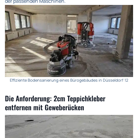
der passenden Maschinen.
Effiziente Bodensanierung eines Bürogebäudes in Düsseldorf 12
Die Anforderung: 2cm Teppichkleber
entfernen mit Geweberücken