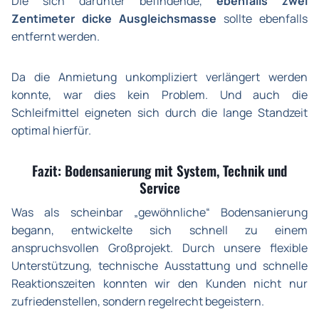
Die sich darunter befindende,
ebenfalls zwei
Zentimeter dicke Ausgleichsmasse
sollte ebenfalls
entfernt werden.
Da die Anmietung unkompliziert verlängert werden
konnte, war dies kein Problem. Und auch die
Schleifmittel eigneten sich durch die lange Standzeit
optimal hierfür.
Fazit: Bodensanierung mit System, Technik und
Service
Was als scheinbar „gewöhnliche“ Bodensanierung
begann, entwickelte sich schnell zu einem
anspruchsvollen Großprojekt. Durch unsere flexible
Unterstützung, technische Ausstattung und schnelle
Reaktionszeiten konnten wir den Kunden nicht nur
zufriedenstellen, sondern regelrecht begeistern.