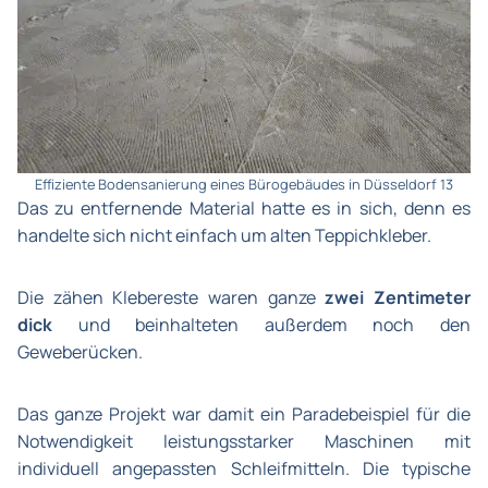
Effiziente Bodensanierung eines Bürogebäudes in Düsseldorf 13
Das zu entfernende Material hatte es in sich, denn es
handelte sich nicht einfach um alten Teppichkleber.
Die zähen Klebereste waren ganze
zwei Zentimeter
dick
und beinhalteten außerdem noch den
Geweberücken.
Das ganze Projekt war damit ein Paradebeispiel für die
Notwendigkeit leistungsstarker Maschinen mit
individuell angepassten Schleifmitteln. Die typische