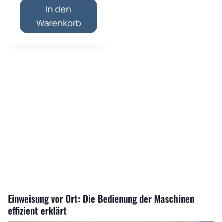
In den
Warenkorb
Einweisung vor Ort: Die Bedienung der Maschinen
effizient erklärt