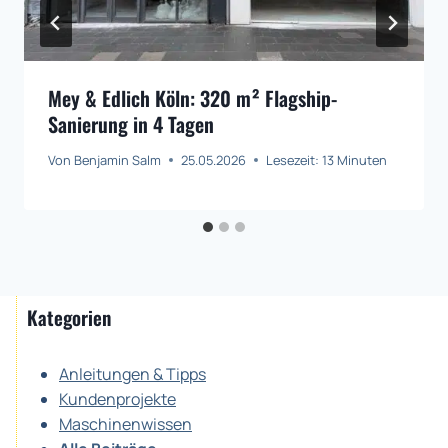
Mey & Edlich Köln: 320 m² Flagship-
Sanierung in 4 Tagen
Von
Benjamin Salm
25.05.2026
Lesezeit:
13
Minuten
Kategorien
Anleitungen & Tipps
Kundenprojekte
Maschinenwissen