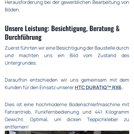
Herausforderung bei der gewerblichen Bearbeitung von
Böden.
Unsere Leistung: Besichtigung, Beratung &
Durchführung
Zuerst führten wir eine Besichtigung der Baustelle durch
und machten uns ein Bild vom Zustand des
Untergrundes.
Daraufhin entschieden wir uns gemeinsam mit dem
Kunden für den Einsatz unserer
HTC DURATIQ™ RX6
.
Dies ist eine hochmoderne Bodenschleifmaschine mit
Fahrantrieb, Funkfernbedienung und 441 Kilogramm
Gewicht. Optimal, um dicken Teppichkleber zu
entfernen!