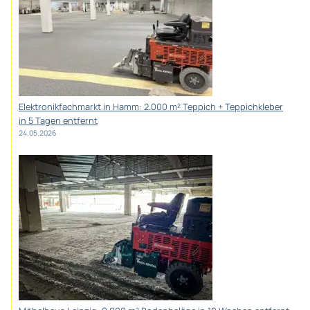
Elektronikfachmarkt in Hamm: 2.000 m² Teppich + Teppichkleber
in 5 Tagen entfernt
24.05.2026