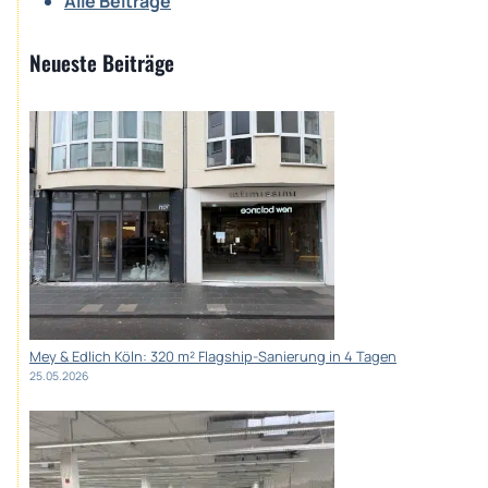
Alle Beiträge
Neueste Beiträge
Mey & Edlich Köln: 320 m² Flagship-Sanierung in 4 Tagen
25.05.2026