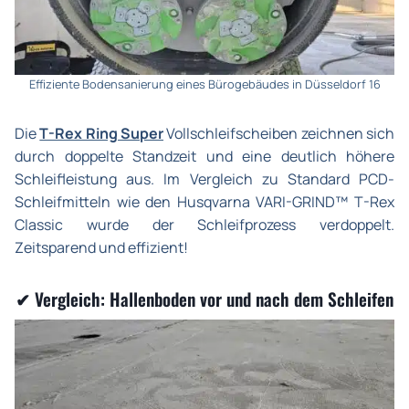
Effiziente Bodensanierung eines Bürogebäudes in Düsseldorf 16
Die
T-Rex Ring Super
Vollschleifscheiben zeichnen sich
durch doppelte Standzeit und eine deutlich höhere
Schleifleistung aus. Im Vergleich zu Standard PCD-
Schleifmitteln wie den Husqvarna VARI-GRIND™ T-Rex
Classic wurde der Schleifprozess verdoppelt.
Zeitsparend und effizient!
✔ Vergleich: Hallenboden vor und nach dem Schleifen