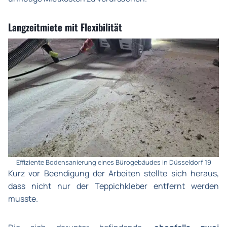
Langzeitmiete mit Flexibilität
Effiziente Bodensanierung eines Bürogebäudes in Düsseldorf 19
Kurz vor Beendigung der Arbeiten stellte sich heraus,
dass nicht nur der Teppichkleber entfernt werden
musste.