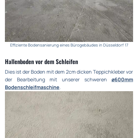
Effiziente Bodensanierung eines Bürogebäudes in Düsseldorf 17
Hallenboden vor dem Schleifen
Dies ist der Boden mit dem 2cm dicken Teppichkleber vor
der Bearbeitung mit unserer schweren
⌀600mm
Bodenschleifmaschine
.