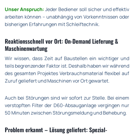
Unser Anspruch:
Jeder Bediener soll sicher und effektiv
arbeiten können – unabhängig von Vorkenntnissen oder
bisherigen Erfahrungen mit Schleiftechnik.
Reaktionsschnell vor Ort: On-Demand Lieferung &
Maschinenwartung
Wir wissen, dass Zeit auf Baustellen ein wichtiger und
teils begrenzender Faktor ist. Deshalb haben wir während
des gesamten Projektes Verbrauchsmaterial flexibel auf
Zuruf geliefert und Maschinen vor Ort gewartet.
Auch bei Störungen sind wir sofort zur Stelle. Bei einem
verstopften Filter der D60-Absauganlage vergingen
nur
50 Minuten
zwischen Störungsmeldung und Behebung.
Problem erkannt – Lösung geliefert: Spezial-