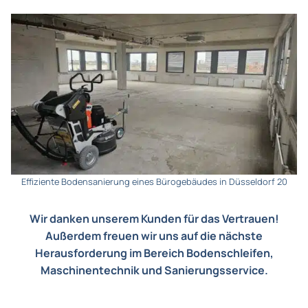
Effiziente Bodensanierung eines Bürogebäudes in Düsseldorf 20
Wir danken unserem Kunden für das Vertrauen!
Außerdem freuen wir uns auf die nächste
Herausforderung im Bereich Bodenschleifen,
Maschinentechnik und Sanierungsservice.