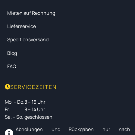
Mieten auf Rechnung
Lieferservice
Speditionsversand
Blog
FAQ
SERVICEZEITEN
Mo. – Do.
8 – 16 Uhr
Fr.
8 – 14 Uhr
Sa. – So.
geschlossen
Abholungen und Rückgaben nur nach