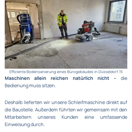
Effiziente Bodensanierung eines Bürogebäudes in Düsseldorf 15
Maschinen allein reichen natürlich nicht –
die
Bedienung muss sitzen.
Deshalb lieferten wir unsere Schleifmaschine direkt auf
die Baustelle. Außerdem führten wir gemeinsam mit den
Mitarbeitern unseres Kunden eine umfassende
Einweisung durch.