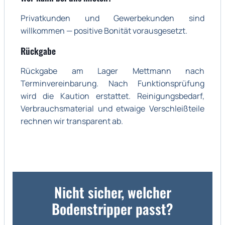
Privatkunden und Gewerbekunden sind
willkommen — positive Bonität vorausgesetzt.
Rückgabe
Rückgabe am Lager Mettmann nach
Terminvereinbarung. Nach Funktionsprüfung
wird die Kaution erstattet. Reinigungsbedarf,
Verbrauchsmaterial und etwaige Verschleißteile
rechnen wir transparent ab.
Nicht sicher, welcher
Bodenstripper passt?