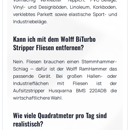
Vinyl- und Designböden, Linoleum, Korkboden,
verklebtes Parkett sowie elastische Sport- und
Industriebeläge.
Kann ich mit dem Wolff BiTurbo
Stripper Fliesen entfernen?
Nein. Fliesen brauchen einen Stemmhammer-
Schlag — dafür ist der Wolff RamHammer das
passende Gerät. Bei großen Hallen- oder
Industrieflächen mit Fliesen ist der
Aufsitzstripper Husqvarna BMS 220ADB die
wirtschaftlichere Wahl.
Wie viele Quadratmeter pro Tag sind
realistisch?