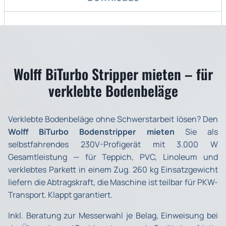
Wolff BiTurbo Stripper mieten – für
verklebte Bodenbeläge
Verklebte Bodenbeläge ohne Schwerstarbeit lösen? Den
Wolff BiTurbo Bodenstripper mieten
Sie als
selbstfahrendes 230V-Profigerät mit 3.000 W
Gesamtleistung — für Teppich, PVC, Linoleum und
verklebtes Parkett in einem Zug. 260 kg Einsatzgewicht
liefern die Abtragskraft, die Maschine ist teilbar für PKW-
Transport. Klappt garantiert.
Inkl. Beratung zur Messerwahl je Belag, Einweisung bei