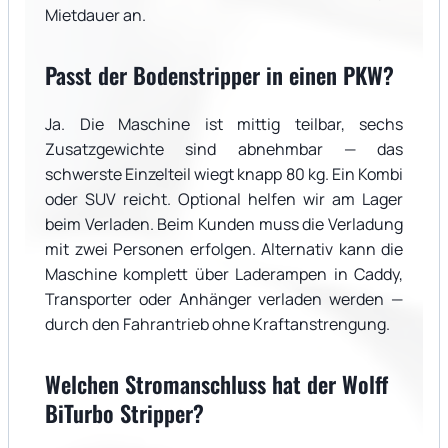
Mietdauer an.
Passt der Bodenstripper in einen PKW?
Ja. Die Maschine ist mittig teilbar, sechs
Zusatzgewichte sind abnehmbar — das
schwerste Einzelteil wiegt knapp 80 kg. Ein Kombi
oder SUV reicht. Optional helfen wir am Lager
beim Verladen. Beim Kunden muss die Verladung
mit zwei Personen erfolgen. Alternativ kann die
Maschine komplett über Laderampen in Caddy,
Transporter oder Anhänger verladen werden —
durch den Fahrantrieb ohne Kraftanstrengung.
Welchen Stromanschluss hat der Wolff
BiTurbo Stripper?