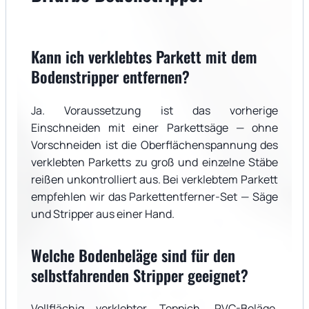
Kann ich verklebtes Parkett mit dem
Bodenstripper entfernen?
Ja. Voraussetzung ist das vorherige
Einschneiden mit einer Parkettsäge — ohne
Vorschneiden ist die Oberflächenspannung des
verklebten Parketts zu groß und einzelne Stäbe
reißen unkontrolliert aus. Bei verklebtem Parkett
empfehlen wir das Parkettentferner-Set — Säge
und Stripper aus einer Hand.
Welche Bodenbeläge sind für den
selbstfahrenden Stripper geeignet?
Vollflächig verklebter Teppich, PVC-Beläge,