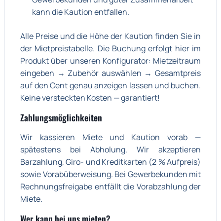
kann die Kaution entfallen.
Alle Preise und die Höhe der Kaution finden Sie in
der Mietpreistabelle. Die Buchung erfolgt hier im
Produkt über unseren Konfigurator: Mietzeitraum
eingeben → Zubehör auswählen → Gesamtpreis
auf den Cent genau anzeigen lassen und buchen.
Keine versteckten Kosten — garantiert!
Zahlungsmöglichkeiten
Wir kassieren Miete und Kaution vorab —
spätestens bei Abholung. Wir akzeptieren
Barzahlung, Giro- und Kreditkarten (2 % Aufpreis)
sowie Vorabüberweisung. Bei Gewerbekunden mit
Rechnungsfreigabe entfällt die Vorabzahlung der
Miete.
Wer kann bei uns mieten?