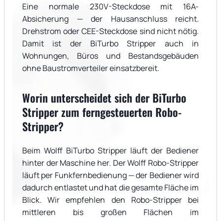
Eine normale 230V-Steckdose mit 16A-
Absicherung — der Hausanschluss reicht.
Drehstrom oder CEE-Steckdose sind nicht nötig.
Damit ist der BiTurbo Stripper auch in
Wohnungen, Büros und Bestandsgebäuden
ohne Baustromverteiler einsatzbereit.
Worin unterscheidet sich der BiTurbo
Stripper zum ferngesteuerten Robo-
Stripper?
Beim Wolff BiTurbo Stripper läuft der Bediener
hinter der Maschine her. Der Wolff Robo-Stripper
läuft per Funkfernbedienung — der Bediener wird
dadurch entlastet und hat die gesamte Fläche im
Blick. Wir empfehlen den Robo-Stripper bei
mittleren bis großen Flächen im