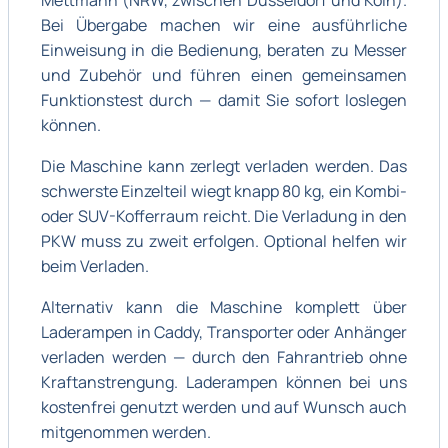
Mettmann (NRW, zwischen Düsseldorf und Köln).
Bei Übergabe machen wir eine ausführliche
Einweisung in die Bedienung, beraten zu Messer
und Zubehör und führen einen gemeinsamen
Funktionstest durch — damit Sie sofort loslegen
können.
Die Maschine kann zerlegt verladen werden. Das
schwerste Einzelteil wiegt knapp 80 kg, ein Kombi-
oder SUV-Kofferraum reicht. Die Verladung in den
PKW muss zu zweit erfolgen. Optional helfen wir
beim Verladen.
Alternativ kann die Maschine komplett über
Laderampen in Caddy, Transporter oder Anhänger
verladen werden — durch den Fahrantrieb ohne
Kraftanstrengung. Laderampen können bei uns
kostenfrei genutzt werden und auf Wunsch auch
mitgenommen werden.