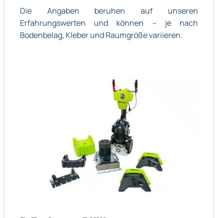
Die Angaben beruhen auf unseren
Erfahrungswerten und können – je nach
Bodenbelag, Kleber und Raumgröße variieren.