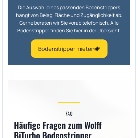
Die Auswahl eines passenden Bodenstrippers
hängt von Belag, Fläche und Zugänglichkeit ab.
Gerne beraten wir Sie vorab telefonisch. Alle
Bodenstripper finden Sie hier in der Übersicht.
Bodenstripper mieten
FAQ
Häufige Fragen zum Wolff
BiTurbo Bodenstripper