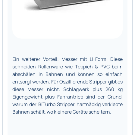
Ein weiterer Vorteil: Messer mit U-Form. Diese
schneiden Rollenware wie Teppich & PVC beim
abschälen in Bahnen und können so einfach
entsorgt werden. Für Oszillierende Stripper gibt es
diese Messer nicht. Schlagwerk plus 260 kg
Eigengewicht plus Fahrantrieb sind der Grund,
warum der BiTurbo Stripper hartnäckig verklebte
Bahnen schält, wo kleinere Geräte scheitern.