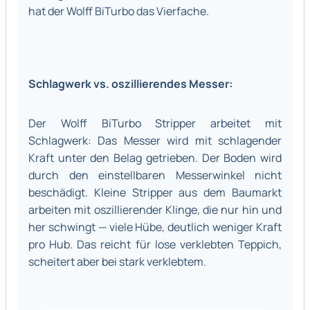
hat der Wolff BiTurbo das Vierfache.
Schlagwerk vs. oszillierendes Messer:
Der Wolff BiTurbo Stripper arbeitet mit
Schlagwerk: Das Messer wird mit schlagender
Kraft unter den Belag getrieben. Der Boden wird
durch den einstellbaren Messerwinkel nicht
beschädigt. Kleine Stripper aus dem Baumarkt
arbeiten mit oszillierender Klinge, die nur hin und
her schwingt — viele Hübe, deutlich weniger Kraft
pro Hub. Das reicht für lose verklebten Teppich,
scheitert aber bei stark verklebtem.