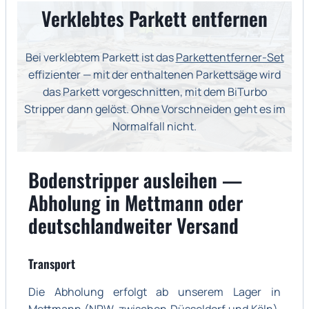
Verklebtes Parkett entfernen
Bei verklebtem Parkett ist das
Parkettentferner-Set
effizienter — mit der enthaltenen Parkettsäge wird
das Parkett vorgeschnitten, mit dem BiTurbo
Stripper dann gelöst. Ohne Vorschneiden geht es im
Normalfall nicht.
Bodenstripper ausleihen —
Abholung in Mettmann oder
deutschlandweiter Versand
Transport
Die Abholung erfolgt ab unserem Lager in