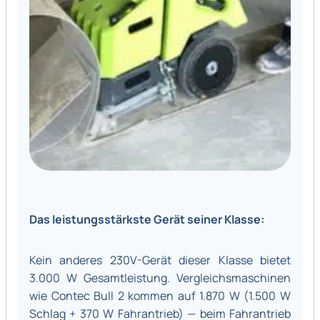
Das leistungsstärkste Gerät seiner Klasse:
Kein anderes 230V-Gerät dieser Klasse bietet
3.000 W Gesamtleistung. Vergleichsmaschinen
wie Contec Bull 2 kommen auf 1.870 W (1.500 W
Schlag + 370 W Fahrantrieb) — beim Fahrantrieb