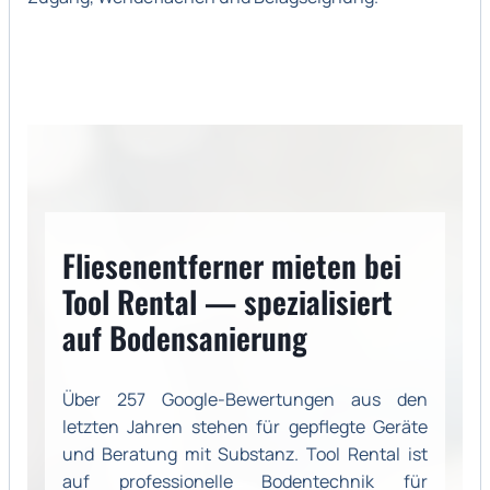
Fliesenentferner mieten bei
Tool Rental — spezialisiert
auf Bodensanierung
Über 257 Google-Bewertungen aus den
letzten Jahren stehen für gepflegte Geräte
und Beratung mit Substanz. Tool Rental ist
auf professionelle Bodentechnik für