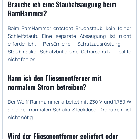
Brauche ich eine Staubabsaugung beim
RamHammer?
Beim RamHammer entsteht Bruchstaub, kein feiner
Schleifstaub. Eine separate Absaugung ist nicht
erforderlich. Persönliche Schutzausrüstung —
Staubmaske, Schutzbrille und Gehörschutz — sollte
nicht fehlen.
Kann ich den Fliesenentferner mit
normalem Strom betreiben?
Der Wolff RamHammer arbeitet mit 230 V und 1.750 W
an einer normalen Schuko-Steckdose. Drehstrom ist
nicht nötig.
Wird der Fliesenentferner geliefert oder