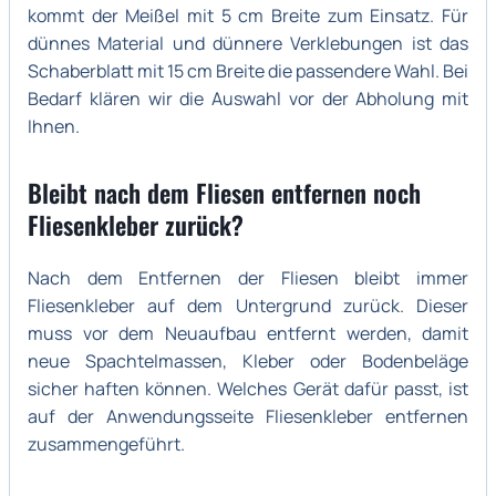
kommt der Meißel mit 5 cm Breite zum Einsatz. Für
dünnes Material und dünnere Verklebungen ist das
Schaberblatt mit 15 cm Breite die passendere Wahl. Bei
Bedarf klären wir die Auswahl vor der Abholung mit
Ihnen.
Bleibt nach dem Fliesen entfernen noch
Fliesenkleber zurück?
Nach dem Entfernen der Fliesen bleibt immer
Fliesenkleber auf dem Untergrund zurück. Dieser
muss vor dem Neuaufbau entfernt werden, damit
neue Spachtelmassen, Kleber oder Bodenbeläge
sicher haften können. Welches Gerät dafür passt, ist
auf der Anwendungsseite Fliesenkleber entfernen
zusammengeführt.