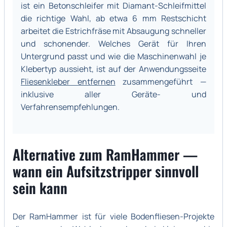
ist ein Betonschleifer mit Diamant-Schleifmittel
die richtige Wahl, ab etwa 6 mm Restschicht
arbeitet die Estrichfräse mit Absaugung schneller
und schonender. Welches Gerät für Ihren
Untergrund passt und wie die Maschinenwahl je
Klebertyp aussieht, ist auf der Anwendungsseite
Fliesenkleber entfernen
zusammengeführt —
inklusive aller Geräte- und
Verfahrensempfehlungen.
Alternative zum RamHammer —
wann ein Aufsitzstripper sinnvoll
sein kann
Der RamHammer ist für viele Bodenfliesen-Projekte