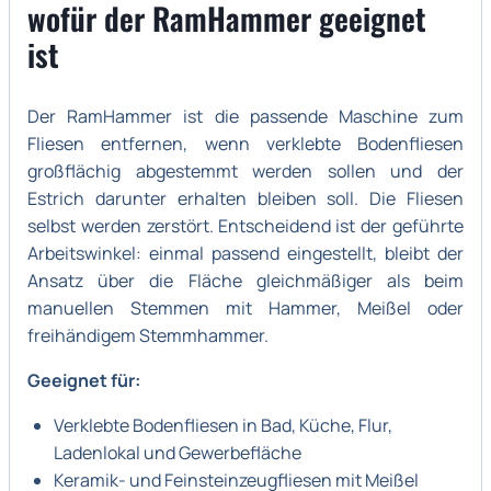
wofür der RamHammer geeignet
ist
Der RamHammer ist die passende Maschine zum
Fliesen entfernen, wenn verklebte Bodenfliesen
großflächig abgestemmt werden sollen und der
Estrich darunter erhalten bleiben soll. Die Fliesen
selbst werden zerstört. Entscheidend ist der geführte
Arbeitswinkel: einmal passend eingestellt, bleibt der
Ansatz über die Fläche gleichmäßiger als beim
manuellen Stemmen mit Hammer, Meißel oder
freihändigem Stemmhammer.
Geeignet für:
Verklebte Bodenfliesen in Bad, Küche, Flur,
Ladenlokal und Gewerbefläche
Keramik- und Feinsteinzeugfliesen mit Meißel