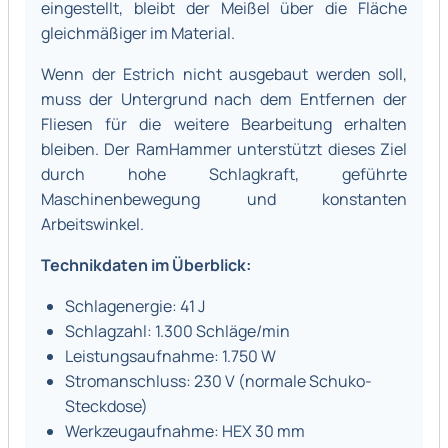
eingestellt, bleibt der Meißel über die Fläche
gleichmäßiger im Material.
Wenn der Estrich nicht ausgebaut werden soll,
muss der Untergrund nach dem Entfernen der
Fliesen für die weitere Bearbeitung erhalten
bleiben. Der RamHammer unterstützt dieses Ziel
durch hohe Schlagkraft, geführte
Maschinenbewegung und konstanten
Arbeitswinkel.
Technikdaten im Überblick:
Schlagenergie: 41 J
Schlagzahl: 1.300 Schläge/min
Leistungsaufnahme: 1.750 W
Stromanschluss: 230 V (normale Schuko-
Steckdose)
Werkzeugaufnahme: HEX 30 mm