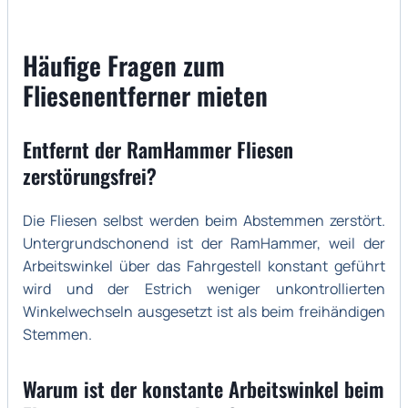
Häufige Fragen zum
Fliesenentferner mieten
Entfernt der RamHammer Fliesen
zerstörungsfrei?
Die Fliesen selbst werden beim Abstemmen zerstört.
Untergrundschonend ist der RamHammer, weil der
Arbeitswinkel über das Fahrgestell konstant geführt
wird und der Estrich weniger unkontrollierten
Winkelwechseln ausgesetzt ist als beim freihändigen
Stemmen.
Warum ist der konstante Arbeitswinkel beim