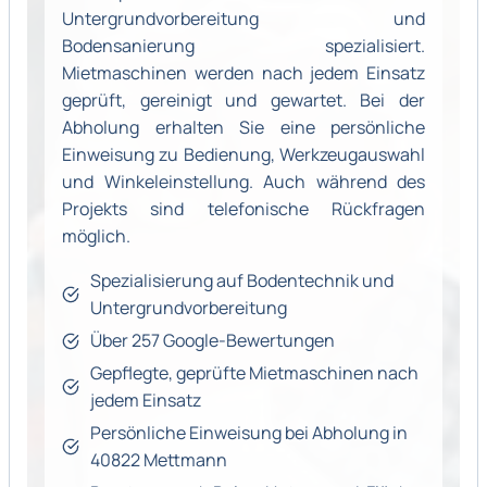
Untergrundvorbereitung und
Bodensanierung spezialisiert.
Mietmaschinen werden nach jedem Einsatz
geprüft, gereinigt und gewartet. Bei der
Abholung erhalten Sie eine persönliche
Einweisung zu Bedienung, Werkzeugauswahl
und Winkeleinstellung. Auch während des
Projekts sind telefonische Rückfragen
möglich.
Spezialisierung auf Bodentechnik und
Untergrundvorbereitung
Über 257 Google-Bewertungen
Gepflegte, geprüfte Mietmaschinen nach
jedem Einsatz
Persönliche Einweisung bei Abholung in
40822 Mettmann