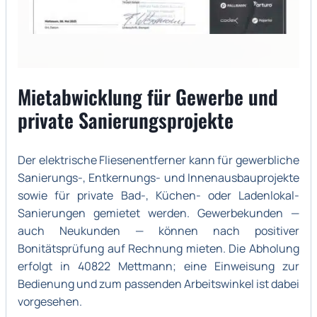
Mietabwicklung für Gewerbe und
private Sanierungsprojekte
Der elektrische Fliesenentferner kann für gewerbliche
Sanierungs-, Entkernungs- und Innenausbauprojekte
sowie für private Bad-, Küchen- oder Ladenlokal-
Sanierungen gemietet werden. Gewerbekunden —
auch Neukunden — können nach positiver
Bonitätsprüfung auf Rechnung mieten. Die Abholung
erfolgt in 40822 Mettmann; eine Einweisung zur
Bedienung und zum passenden Arbeitswinkel ist dabei
vorgesehen.