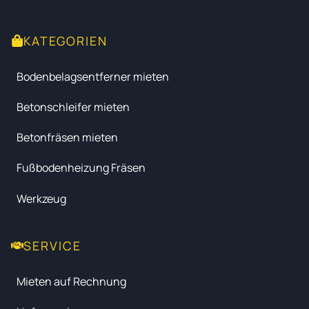
KATEGORIEN
Bodenbelagsentferner mieten
Betonschleifer mieten
Betonfräsen mieten
Fußbodenheizung Fräsen
Werkzeug
SERVICE
Mieten auf Rechnung