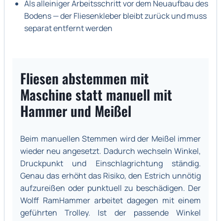
Als alleiniger Arbeitsschritt vor dem Neuaufbau des
Bodens — der Fliesenkleber bleibt zurück und muss
separat entfernt werden
Fliesen abstemmen mit
Maschine statt manuell mit
Hammer und Meißel
Beim manuellen Stemmen wird der Meißel immer
wieder neu angesetzt. Dadurch wechseln Winkel,
Druckpunkt und Einschlagrichtung ständig.
Genau das erhöht das Risiko, den Estrich unnötig
aufzureißen oder punktuell zu beschädigen. Der
Wolff RamHammer arbeitet dagegen mit einem
geführten Trolley. Ist der passende Winkel