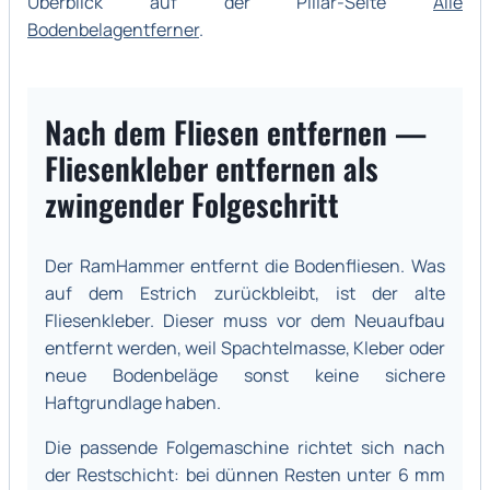
Überblick auf der Pillar-Seite
Alle
Bodenbelagentferner
.
Nach dem Fliesen entfernen —
Fliesenkleber entfernen als
zwingender Folgeschritt
Der RamHammer entfernt die Bodenfliesen. Was
auf dem Estrich zurückbleibt, ist der alte
Fliesenkleber. Dieser muss vor dem Neuaufbau
entfernt werden, weil Spachtelmasse, Kleber oder
neue Bodenbeläge sonst keine sichere
Haftgrundlage haben.
Die passende Folgemaschine richtet sich nach
der Restschicht: bei dünnen Resten unter 6 mm