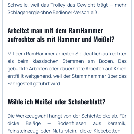
Schwelle, weil das Trolley das Gewicht trägt — mehr
Schlagenergie ohne Bediener-Verschleiß.
Arbeitet man mit dem RamHammer
aufrechter als mit Hammer und Meißel?
Mit dem RamHammer arbeiten Sie deutlich aufrechter
als beim klassischen Stemmen am Boden. Das
gebückte Arbeiten oder dauerhafte Arbeiten auf Knien
entfällt weitgehend, weil der Stemmhammer über das
Fahrgestell geführt wird.
Wähle ich Meißel oder Schaberblatt?
Die Werkzeugwahl hängt von der Schichtdicke ab. Für
dicke Beläge — Bodenfliesen aus Keramik,
Feinsteinzeug oder Naturstein, dicke Klebebetten —