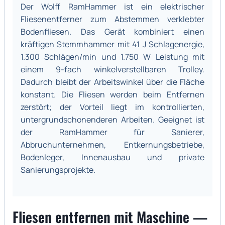
Der Wolff RamHammer ist ein elektrischer
Fliesenentferner zum Abstemmen verklebter
Bodenfliesen. Das Gerät kombiniert einen
kräftigen Stemmhammer mit 41 J Schlagenergie,
1.300 Schlägen/min und 1.750 W Leistung mit
einem 9-fach winkelverstellbaren Trolley.
Dadurch bleibt der Arbeitswinkel über die Fläche
konstant. Die Fliesen werden beim Entfernen
zerstört; der Vorteil liegt im kontrollierten,
untergrundschonenderen Arbeiten. Geeignet ist
der RamHammer für Sanierer,
Abbruchunternehmen, Entkernungsbetriebe,
Bodenleger, Innenausbau und private
Sanierungsprojekte.
Fliesen entfernen mit Maschine —