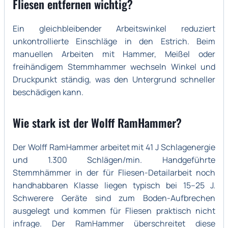
Fliesen entfernen wichtig?
Ein gleichbleibender Arbeitswinkel reduziert
unkontrollierte Einschläge in den Estrich. Beim
manuellen Arbeiten mit Hammer, Meißel oder
freihändigem Stemmhammer wechseln Winkel und
Druckpunkt ständig, was den Untergrund schneller
beschädigen kann.
Wie stark ist der Wolff RamHammer?
Der Wolff RamHammer arbeitet mit 41 J Schlagenergie
und 1.300 Schlägen/min. Handgeführte
Stemmhämmer in der für Fliesen-Detailarbeit noch
handhabbaren Klasse liegen typisch bei 15–25 J.
Schwerere Geräte sind zum Boden-Aufbrechen
ausgelegt und kommen für Fliesen praktisch nicht
infrage. Der RamHammer überschreitet diese