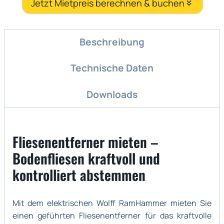
Jetzt Mietpreis berechnen & buchen
Beschreibung
Technische Daten
Downloads
Fliesenentferner mieten –
Bodenfliesen kraftvoll und
kontrolliert abstemmen
Mit dem elektrischen Wolff RamHammer mieten Sie
einen geführten Fliesenentferner für das kraftvolle