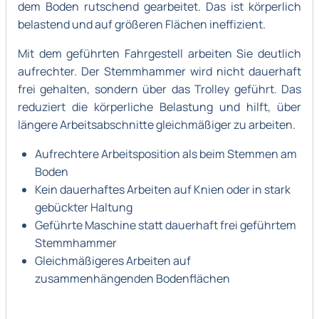
dem Boden rutschend gearbeitet. Das ist körperlich
belastend und auf größeren Flächen ineffizient.
Mit dem geführten Fahrgestell arbeiten Sie deutlich
aufrechter. Der Stemmhammer wird nicht dauerhaft
frei gehalten, sondern über das Trolley geführt. Das
reduziert die körperliche Belastung und hilft, über
längere Arbeitsabschnitte gleichmäßiger zu arbeiten.
Aufrechtere Arbeitsposition als beim Stemmen am
Boden
Kein dauerhaftes Arbeiten auf Knien oder in stark
gebückter Haltung
Geführte Maschine statt dauerhaft frei geführtem
Stemmhammer
Gleichmäßigeres Arbeiten auf
zusammenhängenden Bodenflächen