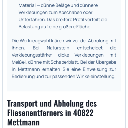
Material — dünne Beläge und dünnere
Verklebungen zum Abschaben oder
Unterfahren. Das breitere Profil verteilt die
Belastung auf eine größere Fläche.
Die Werkzeugwahl klären wir vor der Abholung mit
Ihnen. Bei Naturstein entscheidet die
Verklebungsstärke: dicke Verklebungen mit
Meißel, dünne mit Schaberblatt. Bei der Übergabe
in Mettmann erhalten Sie eine Einweisung zur
Bedienung und zur passenden Winkeleinstellung.
Transport und Abholung des
Fliesenentferners in 40822
Mettmann