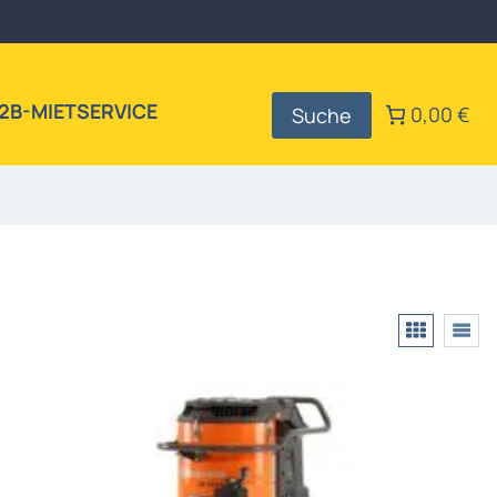
2B-MIETSERVICE
0,00 €
Suche