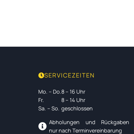
SERVICEZEITEN
Mo. – Do.
8 – 16 Uhr
Fr.
8 – 14 Uhr
Sa. – So.
geschlossen
Abholungen und Rückgaben
nur nach Terminvereinbarung