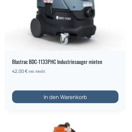
Blastrac BDC-1133PHC Industriesauger mieten
42,00
€
inkl. MwSt.
In den Warenkorb