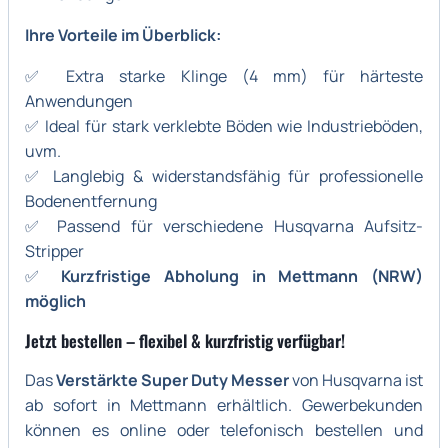
Ihre Vorteile im Überblick:
✅ Extra starke Klinge (4 mm) für härteste
Anwendungen
✅ Ideal für stark verklebte Böden wie Industrieböden,
uvm.
✅ Langlebig & widerstandsfähig für professionelle
Bodenentfernung
✅ Passend für verschiedene Husqvarna Aufsitz-
Stripper
✅
Kurzfristige Abholung in Mettmann (NRW)
möglich
Jetzt bestellen – flexibel & kurzfristig verfügbar!
Das
Verstärkte Super Duty Messer
von Husqvarna ist
ab sofort in Mettmann erhältlich. Gewerbekunden
können es online oder telefonisch bestellen und