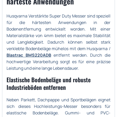
härteste Anwendungen
Husqvarna Verstärkte Super Duty Messer sind speziell
für die härtesten Anwendungen in der
Bodenentfernung entwickelt worden. Mit einer
Materialstärke von 4mm bietet es maximale Stabilität
und Langlebigkeit. Dadurch können selbst stark
verklebte Bodenbeläge mühelos mit dem Husqvarna /
Blastrac BMS220ADB
entfernt werden. Durch die
hochwertige Verarbeitung sorgt es für eine präzise
Leistung und eine lange Lebensdauer.
Elastische Bodenbeläge und robuste
Industrieböden entfernen
Neben Parkett, Dachpappe und Sportbelägen eignet
sich dieses Hochleistungs-Messer besonders für
elastische Bodenbeläge. Gummi- und PVC-