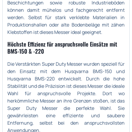
Beschichtungen sowie robuste Industrieböden
können damit mühelos und fachgerecht entfernt
werden. Selbst für stark verklebte Materialien in
Produktionshallen oder alte Bodenbeläge mit zähen
Klebstoffen ist dieses Messer ideal geeignet.
Höchste Effizienz für anspruchsvolle Einsätze mit
BMS-150 & -220
Die Verstärkten Super Duty Messer wurden speziell für
den Einsatz mit dem Husqvarna BMS-150 und
Husqvarna BMS-220 entwickelt. Durch die hohe
Stabilität und die Präzision ist dieses Messer die ideale
Wahl für anspruchsvolle Projekte. Dort wo
herkömmliche Messer an ihre Grenzen stoßen, ist das
Super Duty Messer die perfekte Wahl. Sie
gewährleisten eine effiziente und saubere
Entfernung, selbst bei den anspruchsvollsten
Anwendungen.