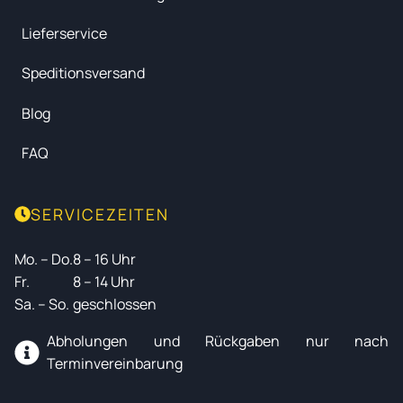
Lieferservice
Speditionsversand
Blog
FAQ
SERVICEZEITEN
Mo. – Do.
8 – 16 Uhr
Fr.
8 – 14 Uhr
Sa. – So.
geschlossen
Abholungen und Rückgaben nur nach
Terminvereinbarung