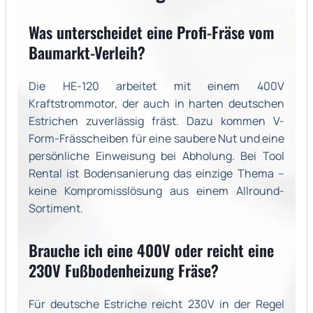
Was unterscheidet eine Profi-Fräse vom
Baumarkt-Verleih?
Die HE-120 arbeitet mit einem 400V
Kraftstrommotor, der auch in harten deutschen
Estrichen zuverlässig fräst. Dazu kommen V-
Form-Frässcheiben für eine saubere Nut und eine
persönliche Einweisung bei Abholung. Bei Tool
Rental ist Bodensanierung das einzige Thema –
keine Kompromisslösung aus einem Allround-
Sortiment.
Brauche ich eine 400V oder reicht eine
230V Fußbodenheizung Fräse?
Für deutsche Estriche reicht 230V in der Regel