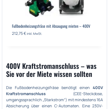
Fußbodenheizungsfräse mit Absaugung mieten – 400V
212,75
€
inkl. MwSt.
400V Kraftstromanschluss – was
Sie vor der Miete wissen sollten
Die Fußbodenheizungsfräse benötigt einen
400V
Kraftstromanschluss
(CEE-Steckdose,
umgangssprachlich „Starkstrom“) mit mindestens 16A
Absicherung über einen C-Automaten. Eine 230V-