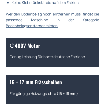
Keine Kleberückstände auf dem Estrich
Wer den Bodenbelag noch entfernen muss, findet die
passende Maschine in der Kategorie
Bodenbelagsentferner mieten
.
400V Motor
Genug Leistung für harte deutsche Estriche
16 + 17 mm Frässcheiben
Für gängige Heizungsrohre (15 + 16 mm)