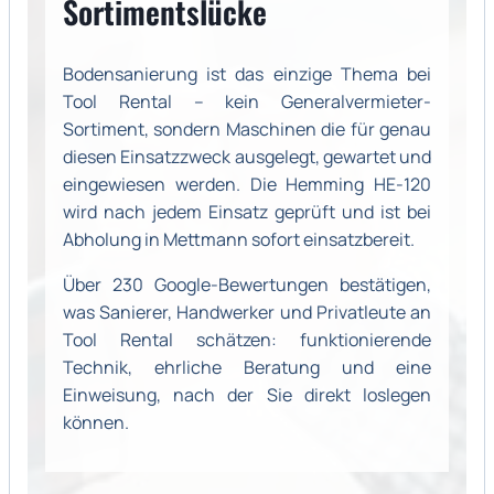
Sortimentslücke
Bodensanierung ist das einzige Thema bei
Tool Rental – kein Generalvermieter-
Sortiment, sondern Maschinen die für genau
diesen Einsatzzweck ausgelegt, gewartet und
eingewiesen werden. Die Hemming HE-120
wird nach jedem Einsatz geprüft und ist bei
Abholung in Mettmann sofort einsatzbereit.
Über 230 Google-Bewertungen bestätigen,
was Sanierer, Handwerker und Privatleute an
Tool Rental schätzen: funktionierende
Technik, ehrliche Beratung und eine
Einweisung, nach der Sie direkt loslegen
können.