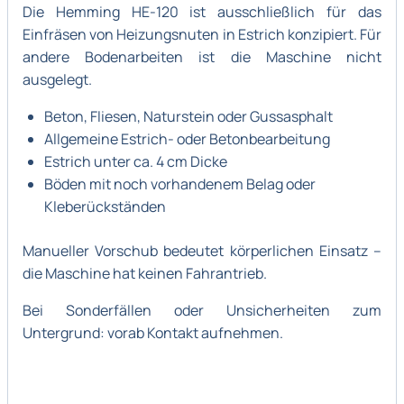
Die Hemming HE-120 ist ausschließlich für das
Einfräsen von Heizungsnuten in Estrich konzipiert. Für
andere Bodenarbeiten ist die Maschine nicht
ausgelegt.
Beton, Fliesen, Naturstein oder Gussasphalt
Allgemeine Estrich- oder Betonbearbeitung
Estrich unter ca. 4 cm Dicke
Böden mit noch vorhandenem Belag oder
Kleberückständen
Manueller Vorschub bedeutet körperlichen Einsatz –
die Maschine hat keinen Fahrantrieb.
Bei Sonderfällen oder Unsicherheiten zum
Untergrund: vorab Kontakt aufnehmen.