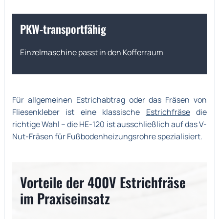
PKW-transportfähig
Einzelmaschine passt in den Kofferraum
Für allgemeinen Estrichabtrag oder das Fräsen von
Fliesenkleber ist eine klassische
Estrichfräse
die
richtige Wahl – die HE-120 ist ausschließlich auf das V-
Nut-Fräsen für Fußbodenheizungsrohre spezialisiert.
Vorteile der 400V Estrichfräse
im Praxiseinsatz