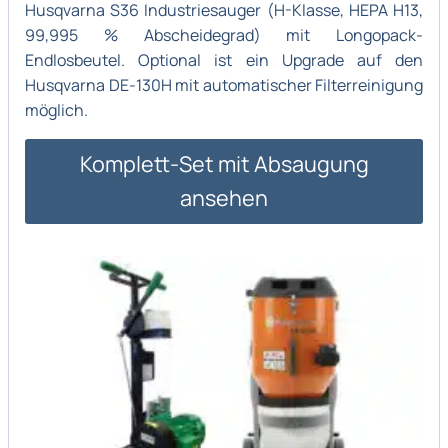
Husqvarna S36 Industriesauger (H-Klasse, HEPA H13,
99,995 % Abscheidegrad) mit Longopack-
Endlosbeutel. Optional ist ein Upgrade auf den
Husqvarna DE-130H mit automatischer Filterreinigung
möglich.
Komplett-Set mit Absaugung
ansehen