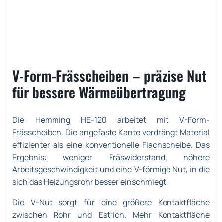
V-Form-Frässcheiben – präzise Nut
für bessere Wärmeübertragung
Die Hemming HE-120 arbeitet mit V-Form-
Frässcheiben. Die angefaste Kante verdrängt Material
effizienter als eine konventionelle Flachscheibe. Das
Ergebnis: weniger Fräswiderstand, höhere
Arbeitsgeschwindigkeit und eine V-förmige Nut, in die
sich das Heizungsrohr besser einschmiegt.
Die V-Nut sorgt für eine größere Kontaktfläche
zwischen Rohr und Estrich. Mehr Kontaktfläche