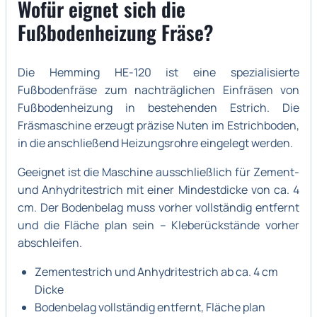
Wofür eignet sich die
Fußbodenheizung Fräse?
Die Hemming HE-120 ist eine spezialisierte
Fußbodenfräse zum nachträglichen Einfräsen von
Fußbodenheizung in bestehenden Estrich. Die
Fräsmaschine erzeugt präzise Nuten im Estrichboden,
in die anschließend Heizungsrohre eingelegt werden.
Geeignet ist die Maschine ausschließlich für Zement-
und Anhydritestrich mit einer Mindestdicke von ca. 4
cm. Der Bodenbelag muss vorher vollständig entfernt
und die Fläche plan sein – Kleberückstände vorher
abschleifen.
Zementestrich und Anhydritestrich ab ca. 4 cm
Dicke
Bodenbelag vollständig entfernt, Fläche plan