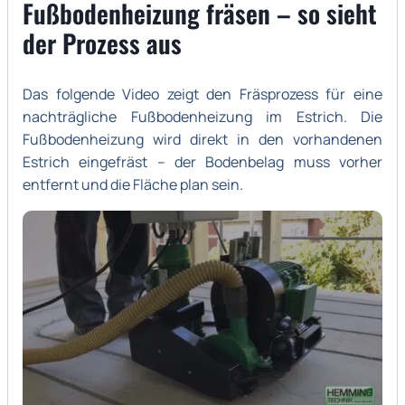
Fußbodenheizung fräsen – so sieht
der Prozess aus
Das folgende Video zeigt den Fräsprozess für eine
nachträgliche Fußbodenheizung im Estrich. Die
Fußbodenheizung wird direkt in den vorhandenen
Estrich eingefräst – der Bodenbelag muss vorher
entfernt und die Fläche plan sein.