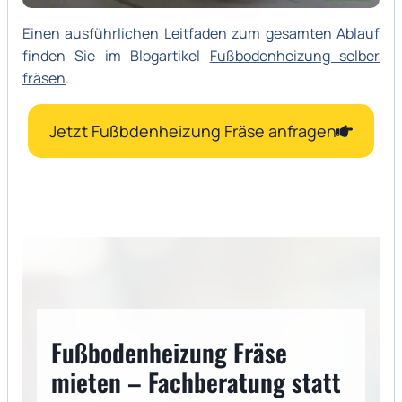
Einen ausführlichen Leitfaden zum gesamten Ablauf
finden Sie im Blogartikel
Fußbodenheizung selber
fräsen
.
Jetzt Fußbdenheizung Fräse anfragen
Fußbodenheizung Fräse
mieten – Fachberatung statt