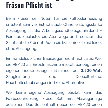
Fräsen Pflicht ist
Beim Fräsen der Nuten für die Fußbodenheizung
entsteht sehr viel Estrichstaub. Ohne leistungsstarke
Absaugung ist die Arbeit gesundheitsgefährdend –
Feinstaub belastet die Atemwege und reduziert die
Sicht auf die Fräsnut. Auch die Maschine selbst leidet
ohne Absaugung.
Ein handelsüblicher Bausauger reicht nicht aus. Wer
die HE-120 als Einzelmaschine mietet, benötigt einen
eigenen Industriesauger mit mindestens
2.500 Watt
Saugleistung und Doppelturbine.
Haushaltsstaubsauger sind keine Alternative.
Wer keine eigene Absaugung besitzt, kann das
Fußbodenheizung Fräse Set mit Absauganlage
ausleihen
. Das Set enthält neben der HE-120 einen