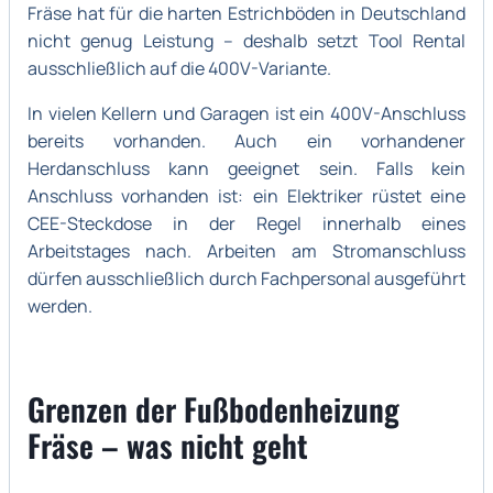
Fräse hat für die harten Estrichböden in Deutschland
nicht genug Leistung – deshalb setzt Tool Rental
ausschließlich auf die 400V-Variante.
In vielen Kellern und Garagen ist ein 400V-Anschluss
bereits vorhanden. Auch ein vorhandener
Herdanschluss kann geeignet sein. Falls kein
Anschluss vorhanden ist: ein Elektriker rüstet eine
CEE-Steckdose in der Regel innerhalb eines
Arbeitstages nach. Arbeiten am Stromanschluss
dürfen ausschließlich durch Fachpersonal ausgeführt
werden.
Grenzen der Fußbodenheizung
Fräse – was nicht geht