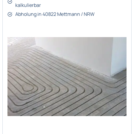
kalkulierbar
Abholung in 40822 Mettmann / NRW